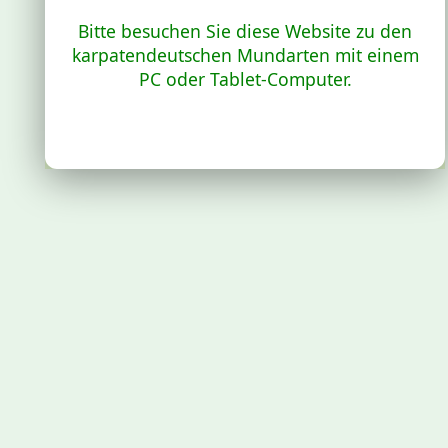
Bitte besuchen Sie diese Website zu den
karpatendeutschen Mundarten mit einem
PC oder Tablet-Computer.