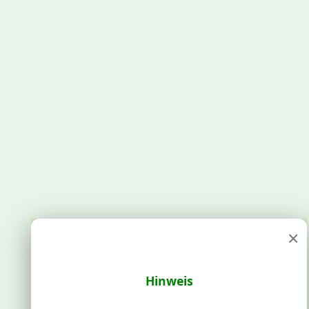
×
Hinweis