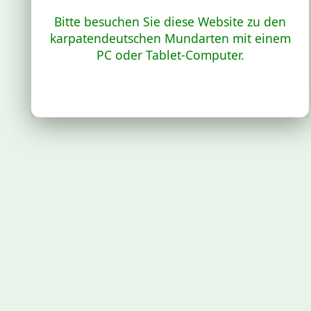
Bitte besuchen Sie diese Website zu den
karpatendeutschen Mundarten mit einem
PC oder Tablet-Computer.