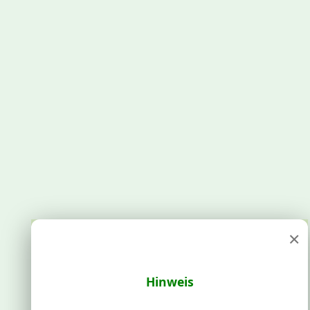
×
Hinweis