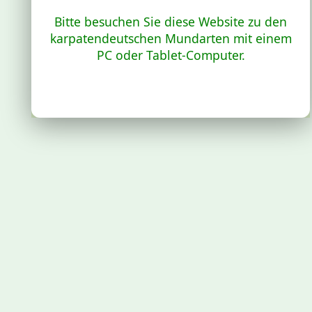
Bitte besuchen Sie diese Website zu den
karpatendeutschen Mundarten mit einem
PC oder Tablet-Computer.