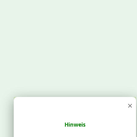
×
Hinweis