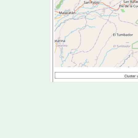
Cluster