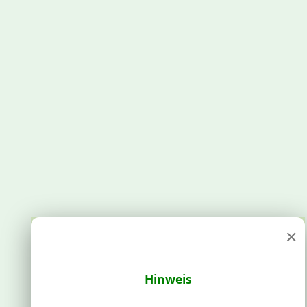
×
Hinweis