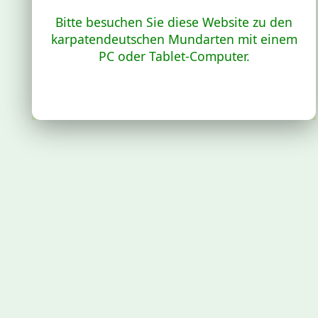
Bitte besuchen Sie diese Website zu den
karpatendeutschen Mundarten mit einem
PC oder Tablet-Computer.