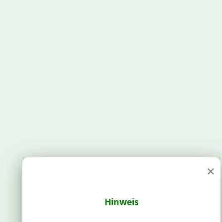
×
Hinweis