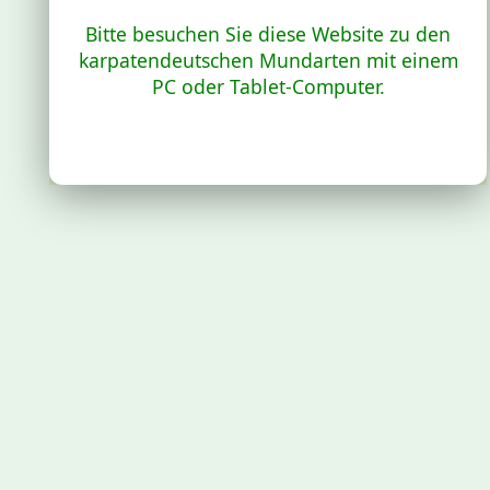
Bitte besuchen Sie diese Website zu den
karpatendeutschen Mundarten mit einem
PC oder Tablet-Computer.