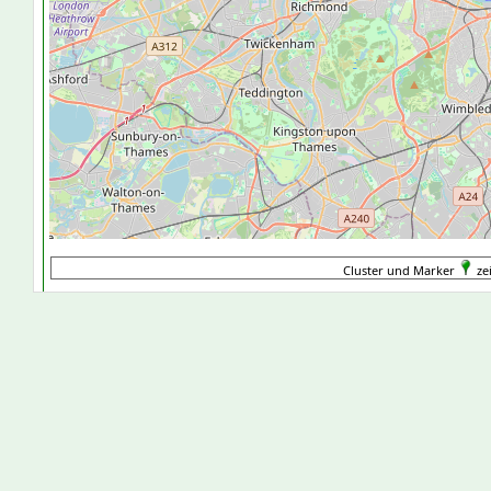
Cluster und Marker
ze