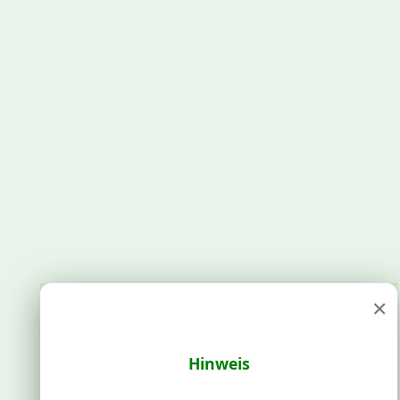
×
Hinweis