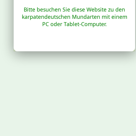
Bitte besuchen Sie diese Website zu den
karpatendeutschen Mundarten mit einem
PC oder Tablet-Computer.