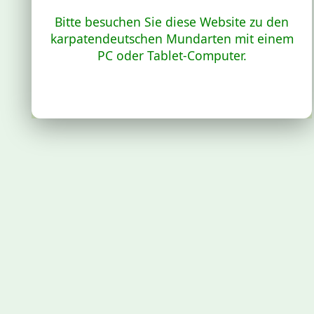
Bitte besuchen Sie diese Website zu den
karpatendeutschen Mundarten mit einem
PC oder Tablet-Computer.