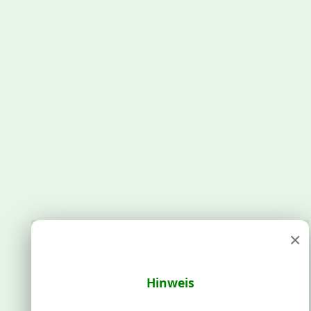
×
Hinweis