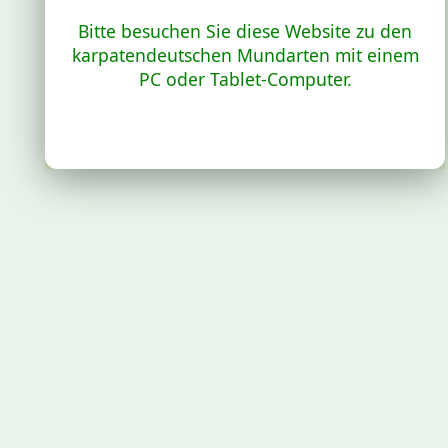
Bitte besuchen Sie diese Website zu den
karpatendeutschen Mundarten mit einem
PC oder Tablet-Computer.