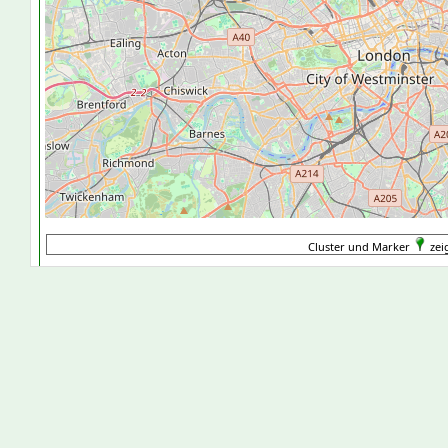
Cluster und Marker
zeig