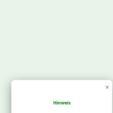
×
Hinweis