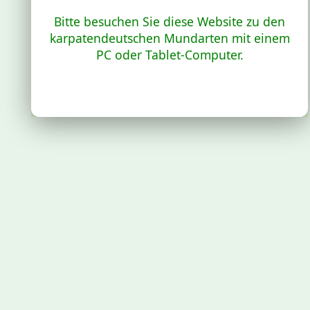
Bitte besuchen Sie diese Website zu den
karpatendeutschen Mundarten mit einem
PC oder Tablet-Computer.