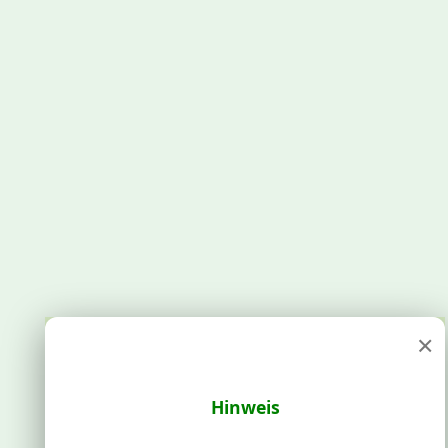
×
Hinweis