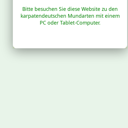
Bitte besuchen Sie diese Website zu den
karpatendeutschen Mundarten mit einem
PC oder Tablet-Computer.