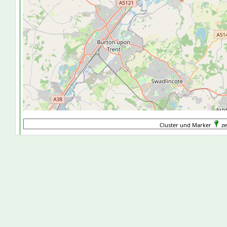
Cluster und Marker
ze