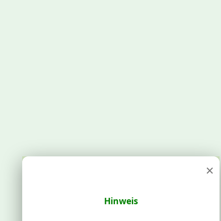
×
Hinweis