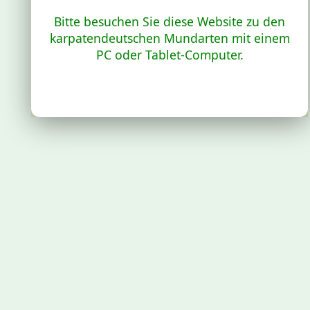
Bitte besuchen Sie diese Website zu den
karpatendeutschen Mundarten mit einem
PC oder Tablet-Computer.