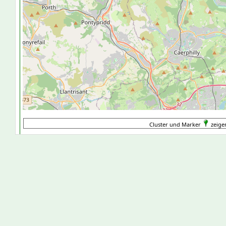
Cluster und Marker
zeige