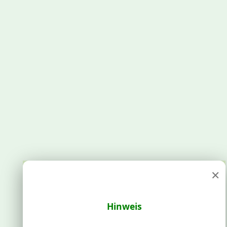
×
Hinweis