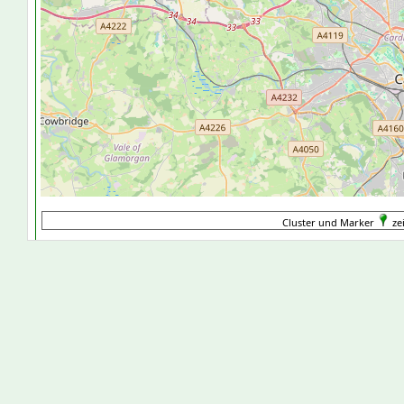
Cluster und Marker
ze