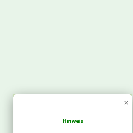
×
Hinweis