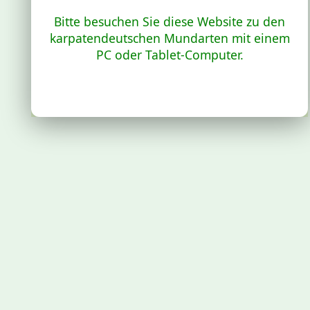
Bitte besuchen Sie diese Website zu den
karpatendeutschen Mundarten mit einem
PC oder Tablet-Computer.