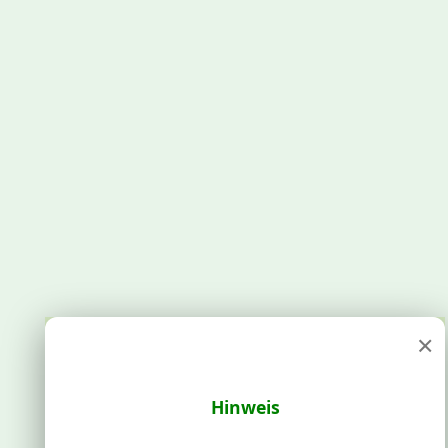
×
Hinweis