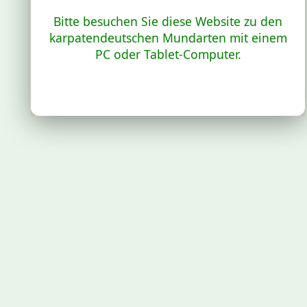
Bitte besuchen Sie diese Website zu den
karpatendeutschen Mundarten mit einem
PC oder Tablet-Computer.