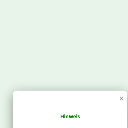
×
Hinweis