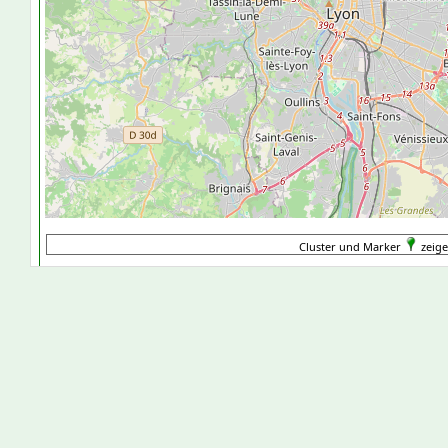
Cluster und Marker
zeige