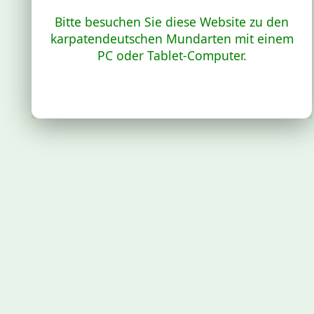
Bitte besuchen Sie diese Website zu den
karpatendeutschen Mundarten mit einem
PC oder Tablet-Computer.