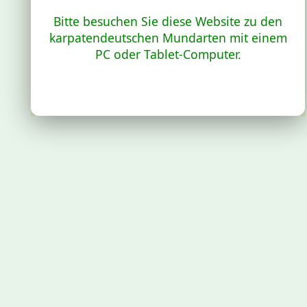
Bitte besuchen Sie diese Website zu den
karpatendeutschen Mundarten mit einem
PC oder Tablet-Computer.