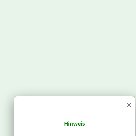
×
Hinweis