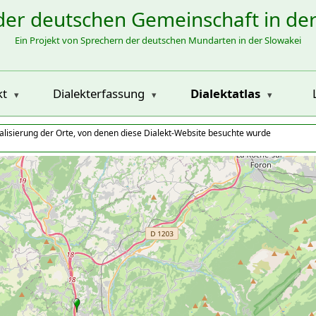
der deutschen Gemeinschaft in de
Ein Projekt von Sprechern der deutschen Mundarten in der Slowakei
kt
Dialekterfassung
Dialektatlas
alisierung der Orte, von denen diese Dialekt-Website besuchte wurde