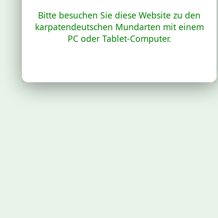
Bitte besuchen Sie diese Website zu den
karpatendeutschen Mundarten mit einem
PC oder Tablet-Computer.