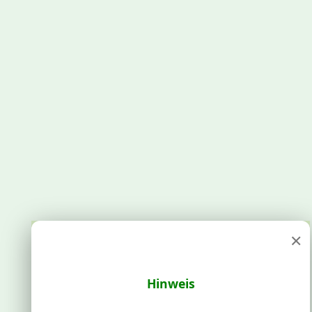
×
Hinweis