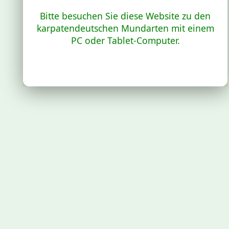
Bitte besuchen Sie diese Website zu den
karpatendeutschen Mundarten mit einem
PC oder Tablet-Computer.