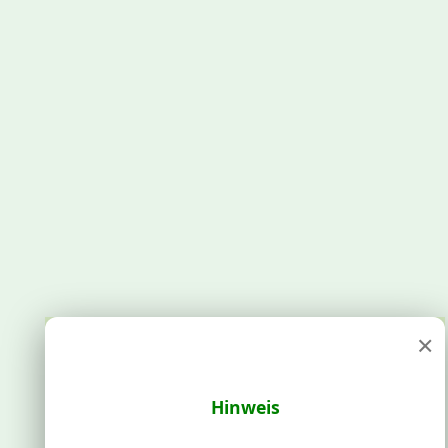
×
Hinweis