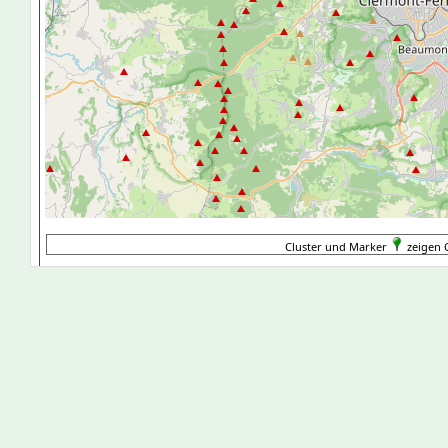
Cluster und Marker
zeigen 