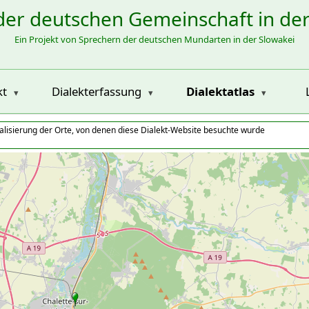
der deutschen Gemeinschaft in de
Ein Projekt von Sprechern der deutschen Mundarten in der Slowakei
kt
Dialekterfassung
Dialektatlas
alisierung der Orte, von denen diese Dialekt-Website besuchte wurde