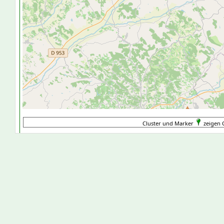
Cluster und Marker
zeigen 