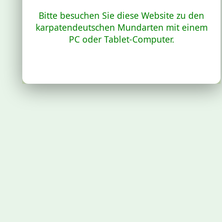
Bitte besuchen Sie diese Website zu den
karpatendeutschen Mundarten mit einem
PC oder Tablet-Computer.