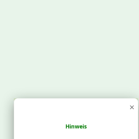
×
Hinweis