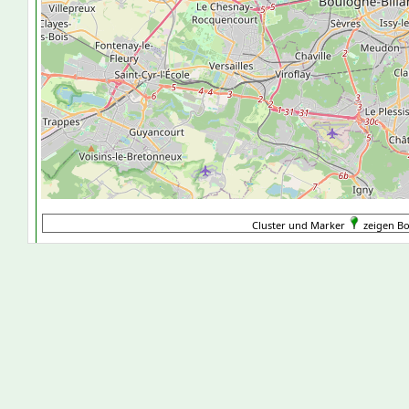
Cluster und Marker
zeigen Bo