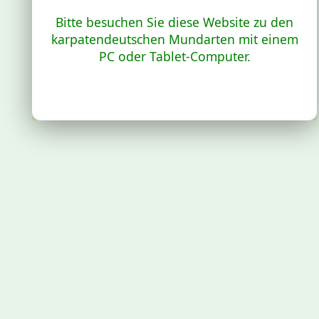
Bitte besuchen Sie diese Website zu den
karpatendeutschen Mundarten mit einem
PC oder Tablet-Computer.