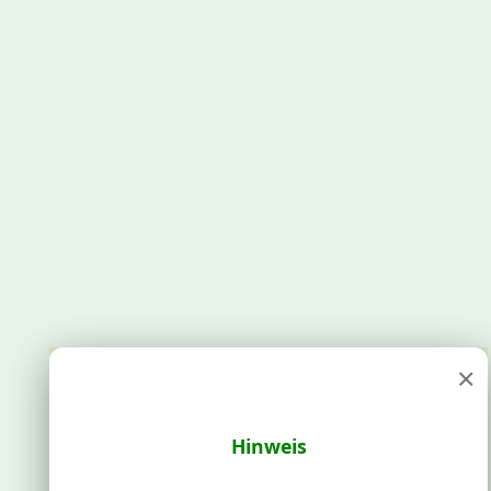
×
Hinweis