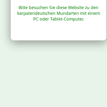
Bitte besuchen Sie diese Website zu den
karpatendeutschen Mundarten mit einem
PC oder Tablet-Computer.