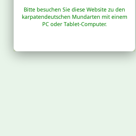
Bitte besuchen Sie diese Website zu den
karpatendeutschen Mundarten mit einem
PC oder Tablet-Computer.