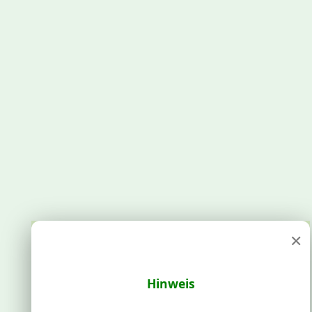
×
Hinweis