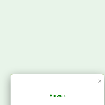
×
Hinweis