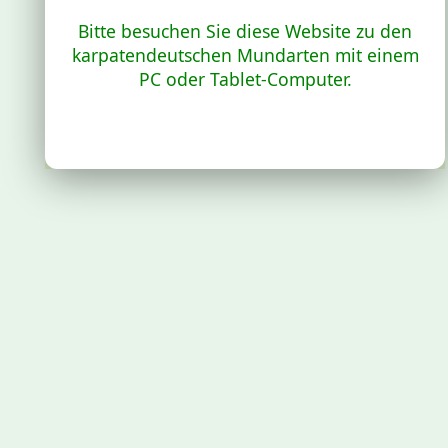
Bitte besuchen Sie diese Website zu den
karpatendeutschen Mundarten mit einem
PC oder Tablet-Computer.