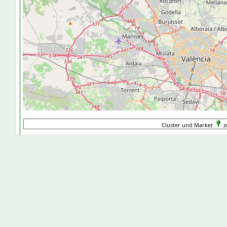
Cluster und Marker
z