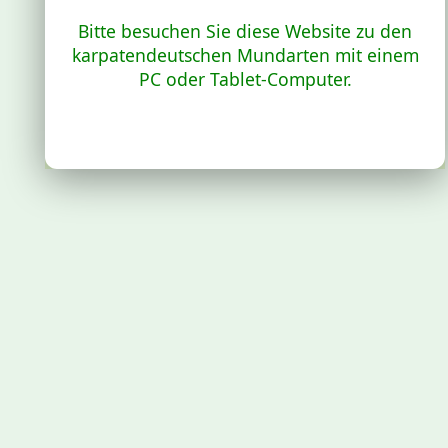
Bitte besuchen Sie diese Website zu den
karpatendeutschen Mundarten mit einem
PC oder Tablet-Computer.