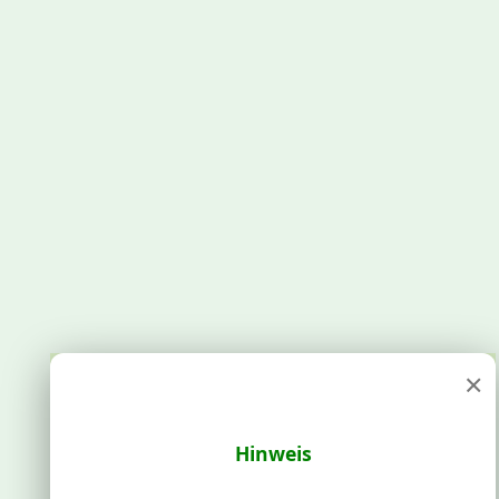
×
Hinweis