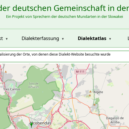
der deutschen Gemeinschaft in de
Ein Projekt von Sprechern der deutschen Mundarten in der Slowakei
kt
Dialekterfassung
Dialektatlas
alisierung der Orte, von denen diese Dialekt-Website besuchte wurde