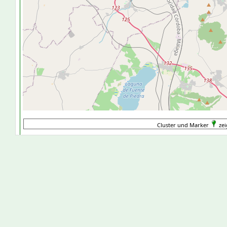
Cluster und Marker
zei