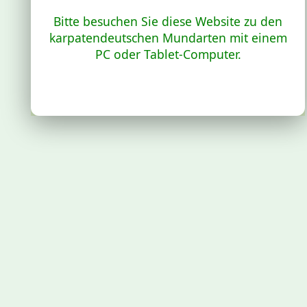
Bitte besuchen Sie diese Website zu den
karpatendeutschen Mundarten mit einem
PC oder Tablet-Computer.