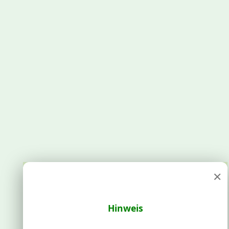
×
Hinweis