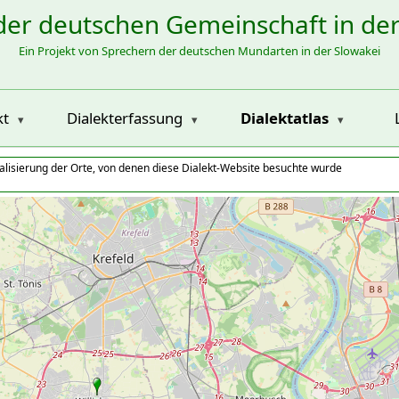
der deutschen Gemeinschaft in de
Ein Projekt von Sprechern der deutschen Mundarten in der Slowakei
kt
Dialekterfassung
Dialektatlas
alisierung der Orte, von denen diese Dialekt-Website besuchte wurde