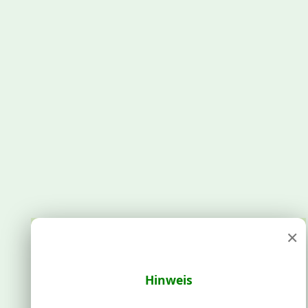
×
Hinweis