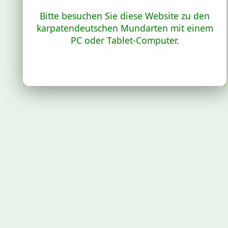
Bitte besuchen Sie diese Website zu den
karpatendeutschen Mundarten mit einem
PC oder Tablet-Computer.