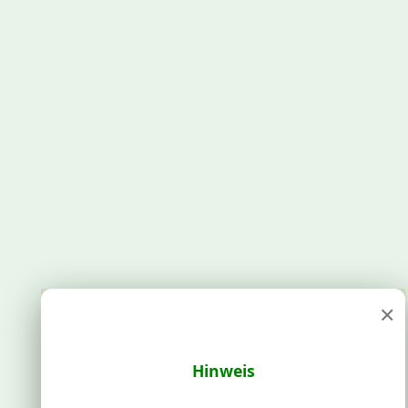
×
Hinweis