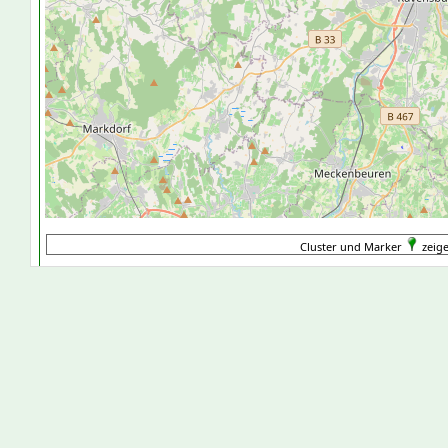
Cluster und Marker
zeige