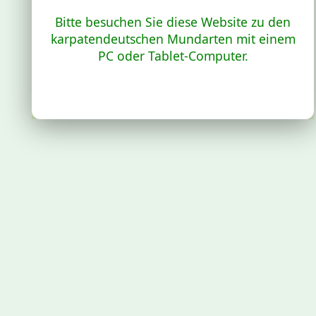
Bitte besuchen Sie diese Website zu den
karpatendeutschen Mundarten mit einem
PC oder Tablet-Computer.