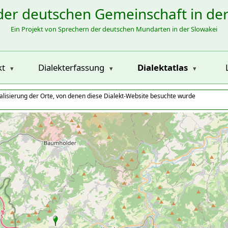
der deutschen Gemeinschaft in de
Ein Projekt von Sprechern der deutschen Mundarten in der Slowakei
kt
Dialekterfassung
Dialektatlas
alisierung der Orte, von denen diese Dialekt-Website besuchte wurde