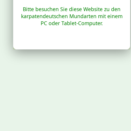
Bitte besuchen Sie diese Website zu den
karpatendeutschen Mundarten mit einem
PC oder Tablet-Computer.