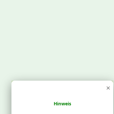
×
Hinweis