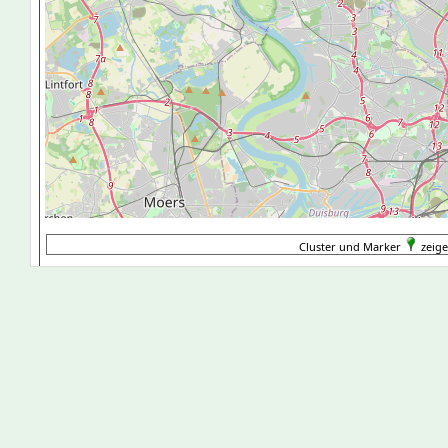
Cluster und Marker
zeige