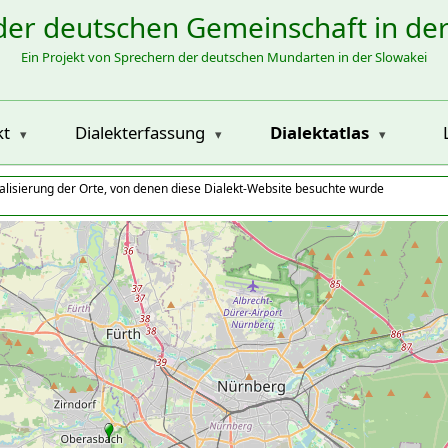
der deutschen Gemeinschaft in de
Ein Projekt von Sprechern der deutschen Mundarten in der Slowakei
kt
Dialekterfassung
Dialektatlas
alisierung der Orte, von denen diese Dialekt-Website besuchte wurde