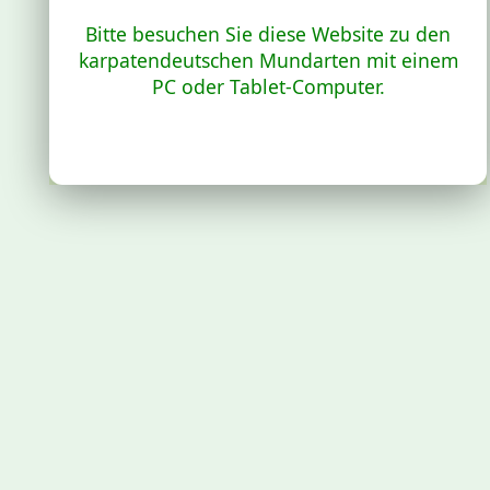
Bitte besuchen Sie diese Website zu den
karpatendeutschen Mundarten mit einem
PC oder Tablet-Computer.