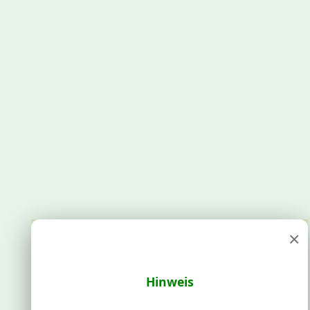
×
Hinweis