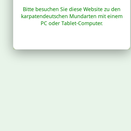
Bitte besuchen Sie diese Website zu den
karpatendeutschen Mundarten mit einem
PC oder Tablet-Computer.