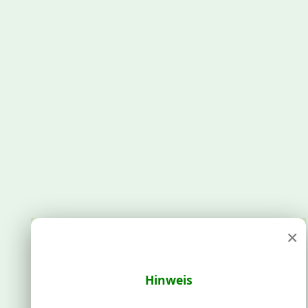
×
Hinweis