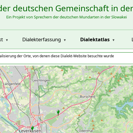
der deutschen Gemeinschaft in de
Ein Projekt von Sprechern der deutschen Mundarten in der Slowakei
kt
Dialekterfassung
Dialektatlas
alisierung der Orte, von denen diese Dialekt-Website besuchte wurde