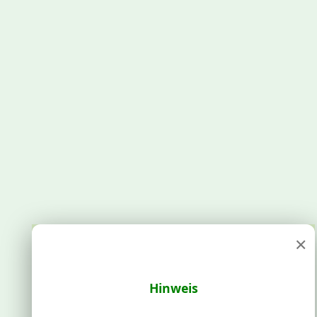
×
Hinweis