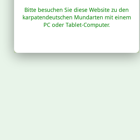
Bitte besuchen Sie diese Website zu den
karpatendeutschen Mundarten mit einem
PC oder Tablet-Computer.