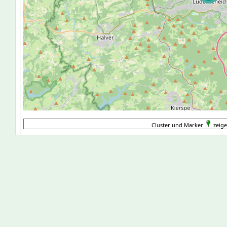
Cluster und Marker
zeige