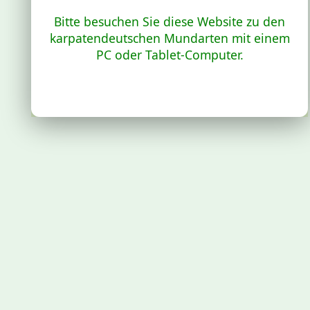
Bitte besuchen Sie diese Website zu den
karpatendeutschen Mundarten mit einem
PC oder Tablet-Computer.