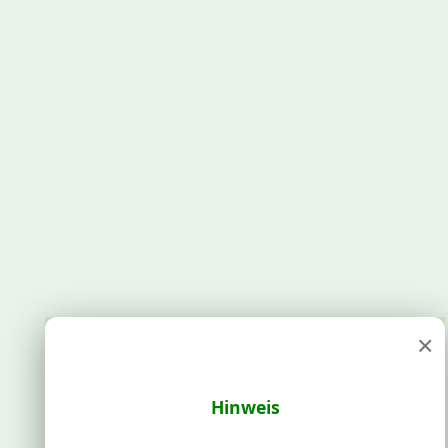
×
Hinweis