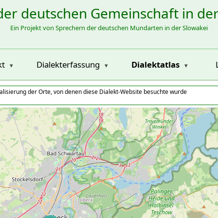
der deutschen Gemeinschaft in de
Ein Projekt von Sprechern der deutschen Mundarten in der Slowakei
kt
Dialekterfassung
Dialektatlas
alisierung der Orte, von denen diese Dialekt-Website besuchte wurde