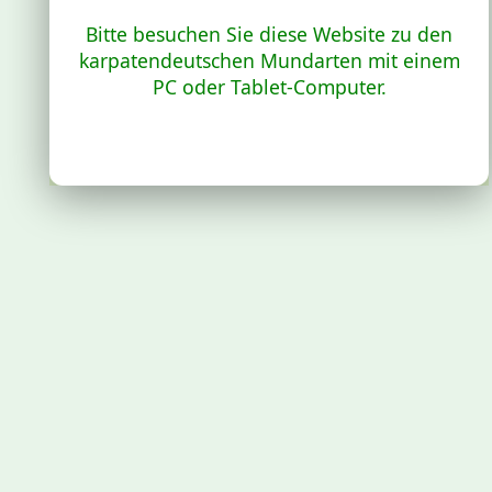
Bitte besuchen Sie diese Website zu den
karpatendeutschen Mundarten mit einem
PC oder Tablet-Computer.