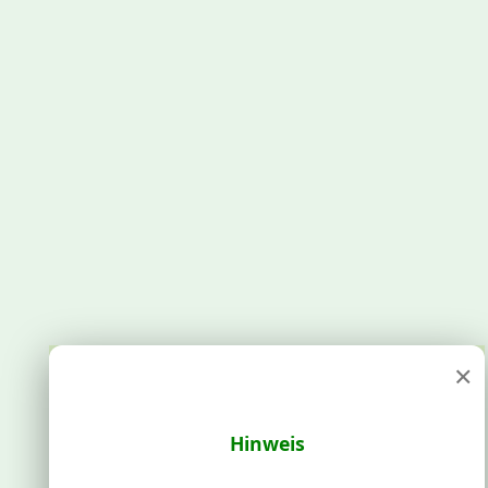
×
Hinweis