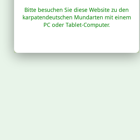
Bitte besuchen Sie diese Website zu den
karpatendeutschen Mundarten mit einem
PC oder Tablet-Computer.