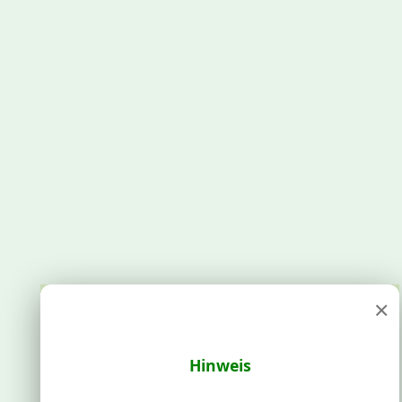
×
Hinweis