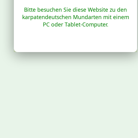
Bitte besuchen Sie diese Website zu den
karpatendeutschen Mundarten mit einem
PC oder Tablet-Computer.