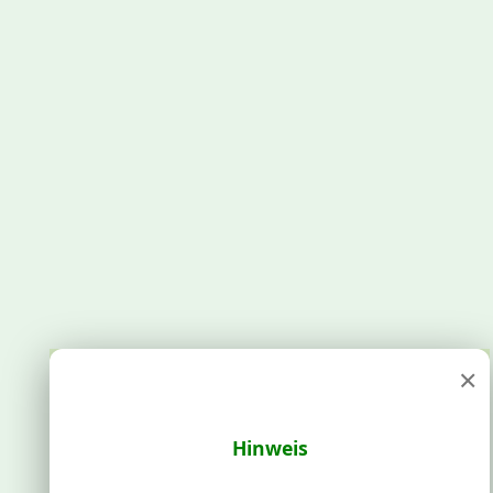
×
Hinweis