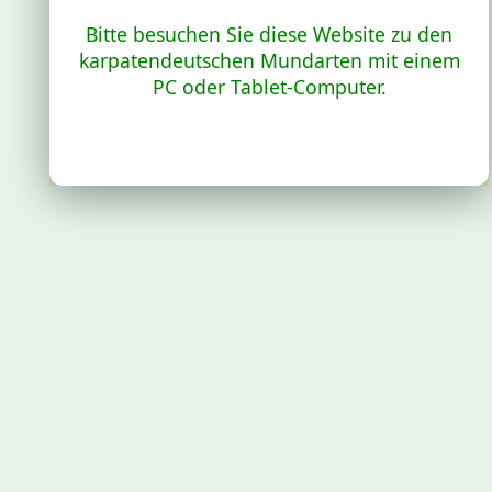
Bitte besuchen Sie diese Website zu den
karpatendeutschen Mundarten mit einem
PC oder Tablet-Computer.