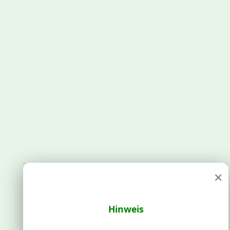
×
Hinweis