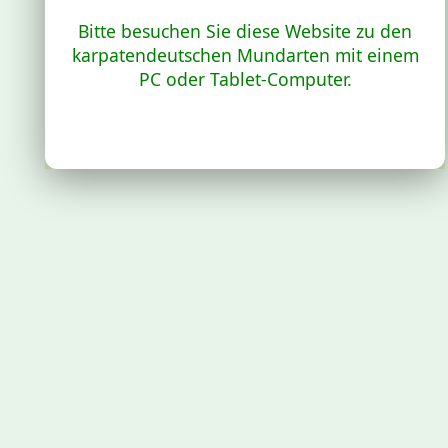
Bitte besuchen Sie diese Website zu den
karpatendeutschen Mundarten mit einem
PC oder Tablet-Computer.