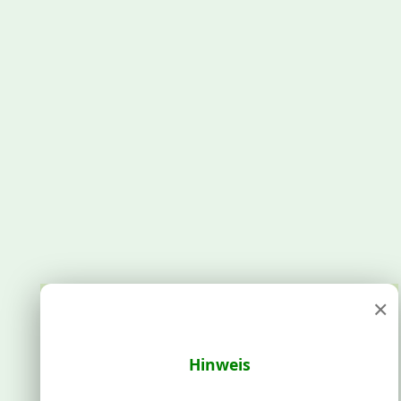
×
Hinweis