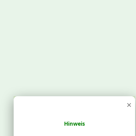
×
Hinweis