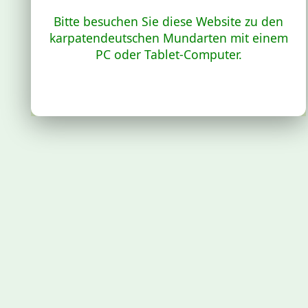
Bitte besuchen Sie diese Website zu den
karpatendeutschen Mundarten mit einem
PC oder Tablet-Computer.