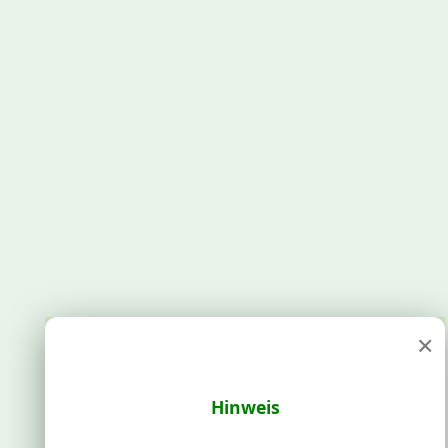
×
Hinweis