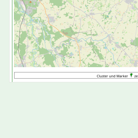
Cluster und Marker
ze