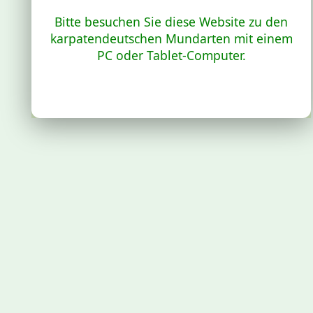
Bitte besuchen Sie diese Website zu den
karpatendeutschen Mundarten mit einem
PC oder Tablet-Computer.