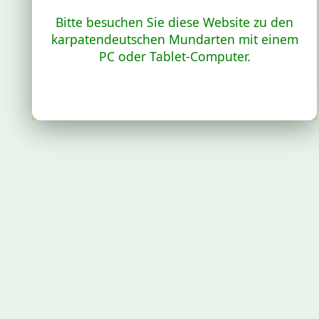
Bitte besuchen Sie diese Website zu den
karpatendeutschen Mundarten mit einem
PC oder Tablet-Computer.