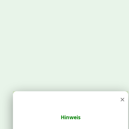
×
Hinweis