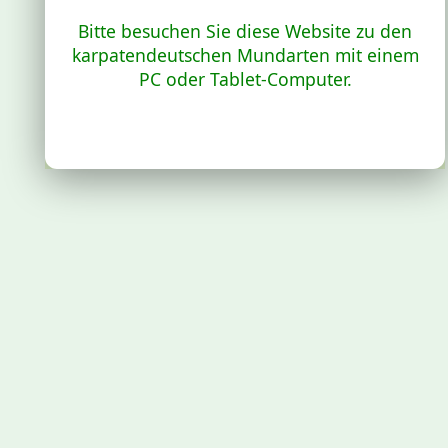
Bitte besuchen Sie diese Website zu den
karpatendeutschen Mundarten mit einem
PC oder Tablet-Computer.