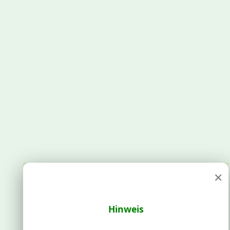
×
Hinweis