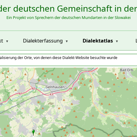
der deutschen Gemeinschaft in de
Ein Projekt von Sprechern der deutschen Mundarten in der Slowakei
kt
Dialekterfassung
Dialektatlas
alisierung der Orte, von denen diese Dialekt-Website besuchte wurde